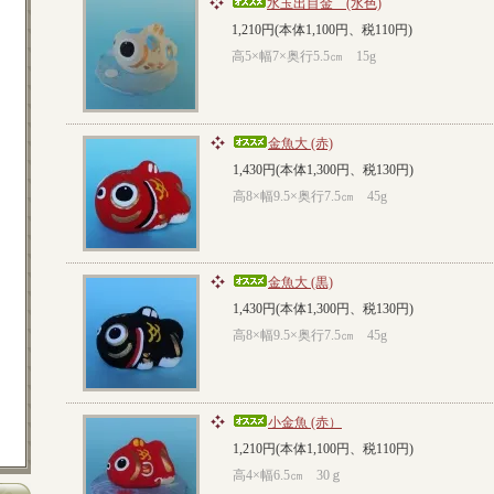
水玉出目金 (水色)
1,210円(本体1,100円、税110円)
高5×幅7×奥行5.5㎝ 15g
金魚大 (赤)
1,430円(本体1,300円、税130円)
高8×幅9.5×奥行7.5㎝ 45g
金魚大 (黒)
1,430円(本体1,300円、税130円)
高8×幅9.5×奥行7.5㎝ 45g
小金魚 (赤）
1,210円(本体1,100円、税110円)
高4×幅6.5㎝ 30ｇ