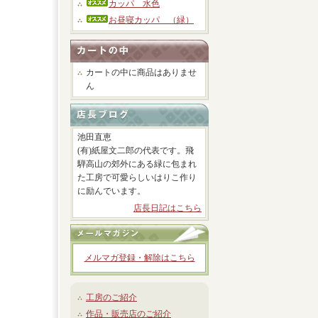
カッパ 水色
お昼寝カッパ （緑）
カートの中に商品はありませ
ん
池田直恵
(有)紙屋文二郎の代表です。飛
騨高山の郊外にある緑に包まれ
た工房で可愛らしいはりこ作り
に励んでいます。
店長日記はこちら
メルマガ登録・解除はこちら
工房のご紹介
作品・販売店のご紹介