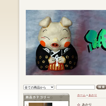
ホーム
»
あかり
あかり