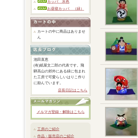
カッパ 水色
お昼寝カッパ （緑）
カートの中に商品はありませ
ん
池田直恵
(有)紙屋文二郎の代表です。飛
騨高山の郊外にある緑に包まれ
た工房で可愛らしいはりこ作り
に励んでいます。
店長日記はこちら
メルマガ登録・解除はこちら
工房のご紹介
作品・販売店のご紹介