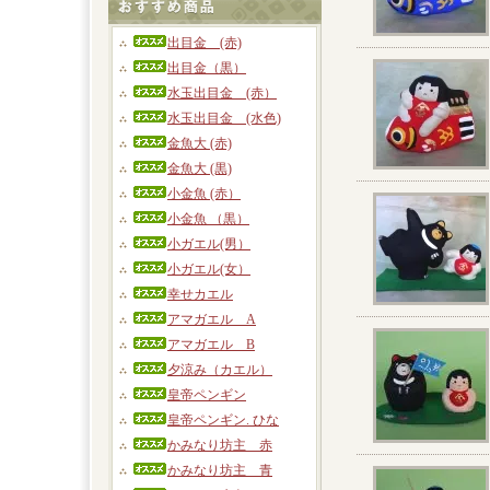
出目金 (赤)
出目金（黒）
水玉出目金 (赤）
水玉出目金 (水色)
金魚大 (赤)
金魚大 (黒)
小金魚 (赤）
小金魚 （黒）
小ガエル(男）
小ガエル(女）
幸せカエル
アマガエル A
アマガエル B
夕涼み（カエル）
皇帝ペンギン
皇帝ペンギン. ひな
かみなり坊主 赤
かみなり坊主 青