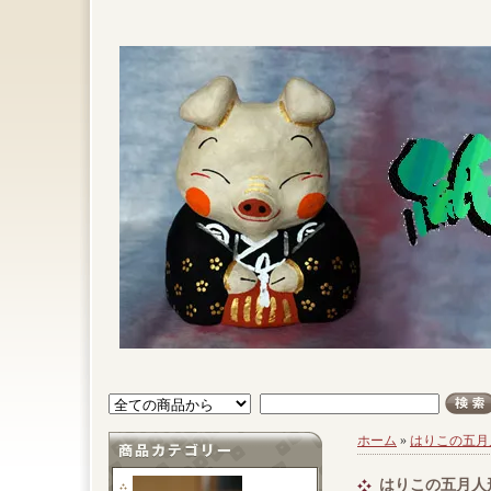
ホーム
»
はりこの五月
はりこの五月人