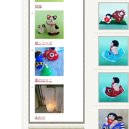
招福
猫シリーズ
夏のはりこ
あかり