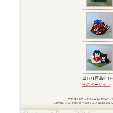
全 [
21
] 商品中 [
1
-
次のページへ >
特定商取引法に基づく表記
|
支払い方
Copyright © 2012 有限会社 紙屋文二郎 bunziro.com All r