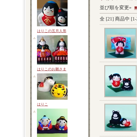
並び順を変更»
全 [
21
] 商品中 [
1
-
はりこの五月人形
はりこのお雛さま
はりこ