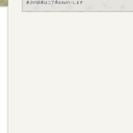
多少の誤差はご了承おねがいします