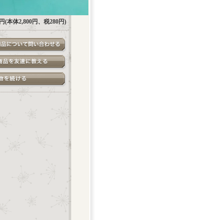
80円(本体2,800円、税280円)