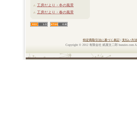
工房だより・冬の風景
工房だより・春の風景
特定商取引法に基づく表記
|
支払い方
Copyright © 2012 有限会社 紙屋文二郎 bunziro.com All r