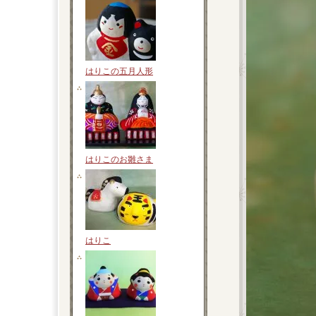
はりこの五月人形
はりこのお雛さま
はりこ